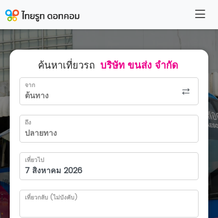
ค้นหาเที่ยวรถ
บริษัท ขนส่ง จำกัด
จาก
ถึง
เที่ยวไป
เที่ยวกลับ (ไม่บังคับ)