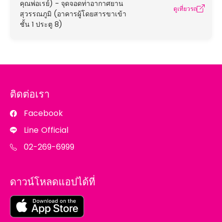
คุณพ่อเรย์) - จุดจอดท่าอากาศยาน
ดูเที่ยวรถ
สุวรรณภูมิ (อาคารผู้โดยสารขาเข้า
ชั้น 1 ประตู 8)
ติดต่อเรา
Facebook
Line Official
02-269-6999
ดาวน์โหลดแอปได้ที่