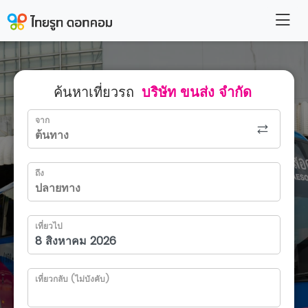
ค้นหาเที่ยวรถ
บริษัท ขนส่ง จำกัด
จาก
ถึง
เที่ยวไป
เที่ยวกลับ (ไม่บังคับ)