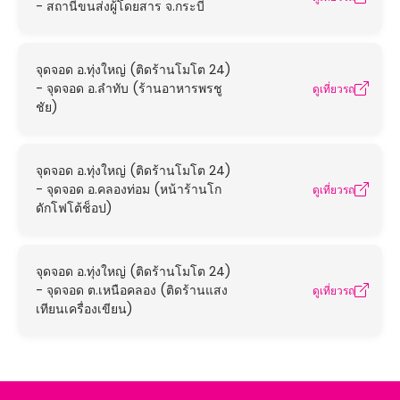
- สถานีขนส่งผู้โดยสาร จ.กระบี่
จุดจอด อ.ทุ่งใหญ่ (ติดร้านโมโต 24)
- จุดจอด อ.ลำทับ (ร้านอาหารพรชู
ดูเที่ยวรถ
ชัย)
จุดจอด อ.ทุ่งใหญ่ (ติดร้านโมโต 24)
- จุดจอด อ.คลองท่อม (หน้าร้านโก
ดูเที่ยวรถ
ดักโฟโต้ช็อป)
จุดจอด อ.ทุ่งใหญ่ (ติดร้านโมโต 24)
- จุดจอด ต.เหนือคลอง (ติดร้านแสง
ดูเที่ยวรถ
เทียนเครื่องเขียน)