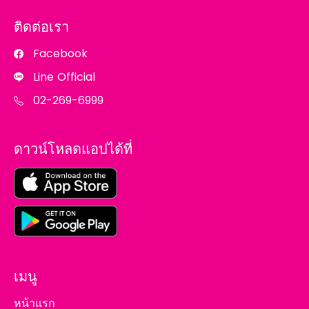
ติดต่อเรา
Facebook
Line Official
02-269-6999
ดาวน์โหลดแอปได้ที่
เมนู
หน้าแรก