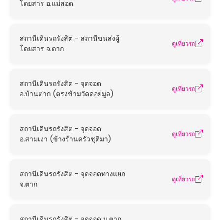
โดยสาร อ.แม่สอด
สถานีเดินรถรังสิต - สถานีขนส่งผู้
ดูเที่ยวรถ
โดยสาร จ.ตาก
สถานีเดินรถรังสิต - จุดจอด
ดูเที่ยวรถ
อ.บ้านตาก (ตรงข้ามวัดดอยมูล)
สถานีเดินรถรังสิต - จุดจอด
ดูเที่ยวรถ
อ.สามเงา (ข้างร้านครัวชุติมา)
สถานีเดินรถรังสิต - จุดจอดทางแยก
ดูเที่ยวรถ
จ.ตาก
สถานีเดินรถรังสิต - จุดจอด ม.ตาก