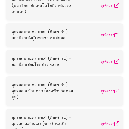
(มหาวิทยาลัยเทคโนโลยีราชมงคล
ดูเที่ยวรถ
ล้านนา)
จุดจอดนวนคร บขส. (ติดเซเว่น) -
ดูเที่ยวรถ
สถานีขนส่งผู้โดยสาร อ.แม่สอด
จุดจอดนวนคร บขส. (ติดเซเว่น) -
ดูเที่ยวรถ
สถานีขนส่งผู้โดยสาร จ.ตาก
จุดจอดนวนคร บขส. (ติดเซเว่น) -
จุดจอด อ.บ้านตาก (ตรงข้ามวัดดอย
ดูเที่ยวรถ
มูล)
จุดจอดนวนคร บขส. (ติดเซเว่น) -
จุดจอด อ.สามเงา (ข้างร้านครัว
ดูเที่ยวรถ