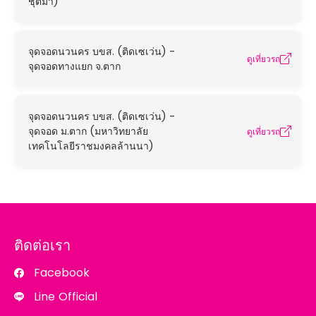
ชุติมา)
จุดจอดนวนคร บขส. (ติดเซเว่น) -
ดูเที่ยวรถ
จุดจอดทางแยก จ.ตาก
จุดจอดนวนคร บขส. (ติดเซเว่น) -
จุดจอด ม.ตาก (มหาวิทยาลัย
ดูเที่ยวรถ
เทคโนโลยีราชมงคลล้านนา)
ติดต่อเรา
Facebook
Line Official