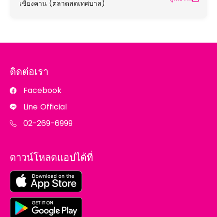
เชียงคาน (ตลาดสดเทศบาล)
ติดต่อเรา
Facebook
Line Official
02-269-6999
ดาวน์โหลดแอปได้ที่