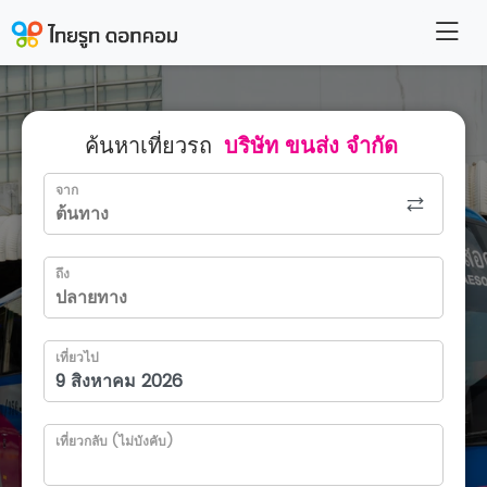
ค้นหาเที่ยวรถ
บริษัท ขนส่ง จำกัด
จาก
ถึง
เที่ยวไป
เที่ยวกลับ (ไม่บังคับ)