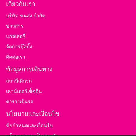
เกี่ยวกับเรา
บริษัท ขนส่ง จำกัด
ข่าวสาร
แกลเลอรี่
จัดการบุ๊คกิ้ง
ติดต่อเรา
ข้อมูลการเดินทาง
สถานีเดินรถ
เคาน์เตอร์เช็คอิน
ตารางเดินรถ
นโยบายและเงื่อนไข
ข้อกำหนดและเงื่อนไข
นโยบายความเป็นส่วนตัว