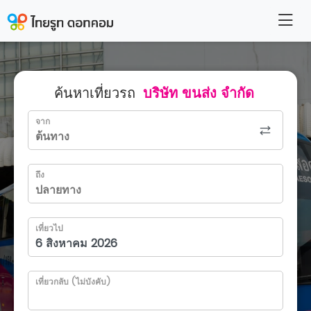
ค้นหาเที่ยวรถ
บริษัท ขนส่ง จำกัด
จาก
ถึง
เที่ยวไป
เที่ยวกลับ (ไม่บังคับ)