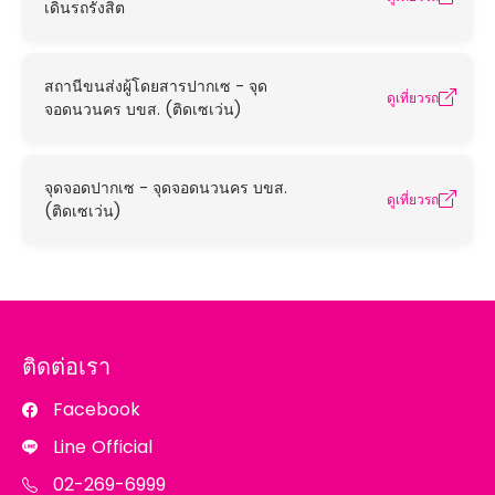
เดินรถรังสิต
สถานีขนส่งผู้โดยสารปากเซ - จุด
ดูเที่ยวรถ
จอดนวนคร บขส. (ติดเซเว่น)
จุดจอดปากเซ - จุดจอดนวนคร บขส.
ดูเที่ยวรถ
(ติดเซเว่น)
ติดต่อเรา
Facebook
Line Official
02-269-6999