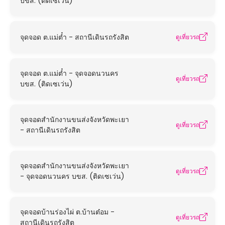
บขส. (ติดเซเว่น)
จุดจอด ต.แม่ต๋ำ - สถานีเดินรถรังสิต
ดูเที่ยวรถ
จุดจอด ต.แม่ต๋ำ - จุดจอดนวนคร
ดูเที่ยวรถ
บขส. (ติดเซเว่น)
จุดจอดสำนักงานขนส่งจังหวัดพะเยา
ดูเที่ยวรถ
- สถานีเดินรถรังสิต
จุดจอดสำนักงานขนส่งจังหวัดพะเยา
ดูเที่ยวรถ
- จุดจอดนวนคร บขส. (ติดเซเว่น)
จุดจอดบ้านร่องไผ่ ต.บ้านต๋อม -
ดูเที่ยวรถ
สถานีเดินรถรังสิต