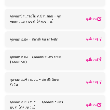
จุดจอดบ้านร่องไผ่ ต.บ้านต๋อม - จุด
ดูเที่ยวรถ
จอดนวนคร บขส. (ติดเซเว่น)
จุดจอด อ.ปง - สถานีเดินรถรังสิต
ดูเที่ยวรถ
จุดจอด อ.ปง - จุดจอดนวนคร บขส.
ดูเที่ยวรถ
(ติดเซเว่น)
จุดจอด อ.เชียงม่วน - สถานีเดินรถ
ดูเที่ยวรถ
รังสิต
จุดจอด อ.เชียงม่วน - จุดจอดนวนคร
ดูเที่ยวรถ
บขส. (ติดเซเว่น)