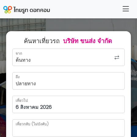
ค้นหาเที่ยวรถ
บริษัท ขนส่ง จำกัด
จาก
ถึง
เที่ยวไป
เที่ยวกลับ (ไม่บังคับ)