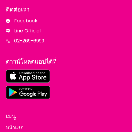
ติดต่อเรา
Facebook
Line Official
02-269-6999
ดาวน์โหลดแอปได้ที่
เมนู
หน้าแรก