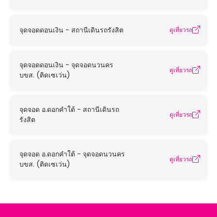
จุดจอดดอนเงิน - สถานีเดินรถรังสิต
ดูเที่ยวรถ
จุดจอดดอนเงิน - จุดจอดนวนคร
ดูเที่ยวรถ
บขส. (ติดเซเว่น)
จุดจอด อ.ดอกคำใต้ - สถานีเดินรถ
ดูเที่ยวรถ
รังสิต
จุดจอด อ.ดอกคำใต้ - จุดจอดนวนคร
ดูเที่ยวรถ
บขส. (ติดเซเว่น)