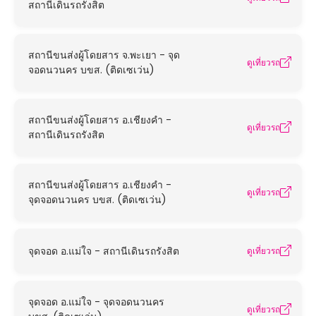
สถานีเดินรถรังสิต
สถานีขนส่งผู้โดยสาร จ.พะเยา - จุด
ดูเที่ยวรถ
จอดนวนคร บขส. (ติดเซเว่น)
สถานีขนส่งผู้โดยสาร อ.เชียงคำ -
ดูเที่ยวรถ
สถานีเดินรถรังสิต
สถานีขนส่งผู้โดยสาร อ.เชียงคำ -
ดูเที่ยวรถ
จุดจอดนวนคร บขส. (ติดเซเว่น)
จุดจอด อ.แม่ใจ - สถานีเดินรถรังสิต
ดูเที่ยวรถ
จุดจอด อ.แม่ใจ - จุดจอดนวนคร
ดูเที่ยวรถ