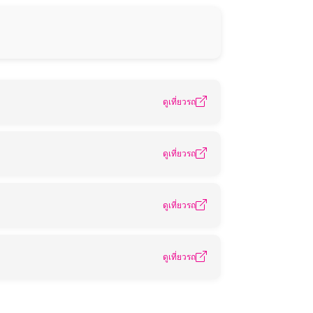
ดูเที่ยวรถ
ดูเที่ยวรถ
ดูเที่ยวรถ
ดูเที่ยวรถ