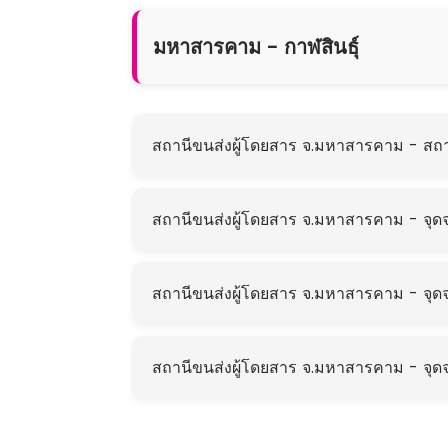
มหาสารคาม - กาฬสินธุ์
สถานีขนส่งผู้โดยสาร จ.มหาสารคาม - สถาน
สถานีขนส่งผู้โดยสาร จ.มหาสารคาม - จุดจ
สถานีขนส่งผู้โดยสาร จ.มหาสารคาม - จุด
สถานีขนส่งผู้โดยสาร จ.มหาสารคาม - จุด