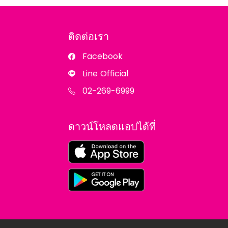
ติดต่อเรา
Facebook
Line Official
02-269-6999
ดาวน์โหลดแอปได้ที่