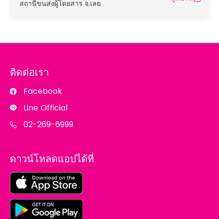
สถานีขนส่งผู้โดยสาร จ.เลย
ติดต่อเรา
Facebook
Line Official
02-269-6999
ดาวน์โหลดแอปได้ที่