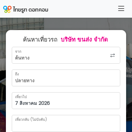
ค้นหาเที่ยวรถ
บริษัท ขนส่ง จำกัด
จาก
ถึง
เที่ยวไป
เที่ยวกลับ (ไม่บังคับ)