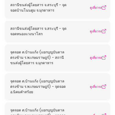
สถานีขนส่งผู้โดยสาร จ.สระบุรี - จุด
ดูเที่ยวรถ
จอดบ้านโนนตูม จ.มุกดาหาร
สถานีขนส่งผู้โดยสาร จ.สระบุรี - จุด
ดูเที่ยวรถ
จอดหนองแวงนาโสก
จุดจอด ต.บ้านแก้ง (แยกบุญบันดาล
ตรงข้าม ร.พ.เกษมราษฎร์) - สถานี
ดูเที่ยวรถ
ขนส่งผู้โดยสาร จ.มุกดาหาร
จุดจอด ต.บ้านแก้ง (แยกบุญบันดาล
ตรงข้าม ร.พ.เกษมราษฎร์) - จุดจอด
ดูเที่ยวรถ
อ.นิคมคำสร้อย
จุดจอด ต.บ้านแก้ง (แยกบุญบันดาล