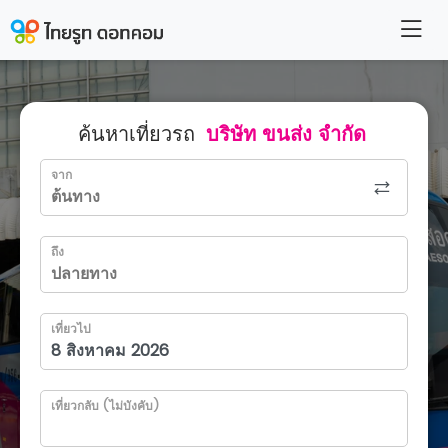
ค้นหาเที่ยวรถ
บริษัท ขนส่ง จำกัด
จาก
ถึง
เที่ยวไป
เที่ยวกลับ (ไม่บังคับ)