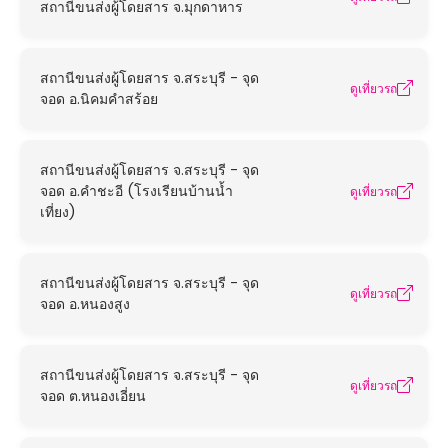
สถานีขนส่งผู้โดยสาร จ.มุกดาหาร
สถานีขนส่งผู้โดยสาร จ.สระบุรี - จุด
ดูเที่ยวรถ
จอด อ.นิคมคำสร้อย
สถานีขนส่งผู้โดยสาร จ.สระบุรี - จุด
จอด อ.คำชะอี (โรงเรียนบ้านน้ำ
ดูเที่ยวรถ
เที่ยง)
สถานีขนส่งผู้โดยสาร จ.สระบุรี - จุด
ดูเที่ยวรถ
จอด อ.หนองสูง
สถานีขนส่งผู้โดยสาร จ.สระบุรี - จุด
ดูเที่ยวรถ
จอด ต.หนองเอี่ยน