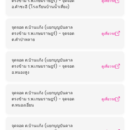
ตรงข้าม ร.พ.เกษมราษฎร์) - จุดจอด
ดูเที่ยวรถ
อ.คำชะอี (โรงเรียนบ้านน้ำเที่ยง)
จุดจอด ต.บ้านแก้ง (แยกบุญบันดาล
ตรงข้าม ร.พ.เกษมราษฎร์) - จุดจอด
ดูเที่ยวรถ
ต.คำป่าหลาย
จุดจอด ต.บ้านแก้ง (แยกบุญบันดาล
ตรงข้าม ร.พ.เกษมราษฎร์) - จุดจอด
ดูเที่ยวรถ
อ.หนองสูง
จุดจอด ต.บ้านแก้ง (แยกบุญบันดาล
ตรงข้าม ร.พ.เกษมราษฎร์) - จุดจอด
ดูเที่ยวรถ
ต.หนองเอี่ยน
จุดจอด ต.บ้านแก้ง (แยกบุญบันดาล