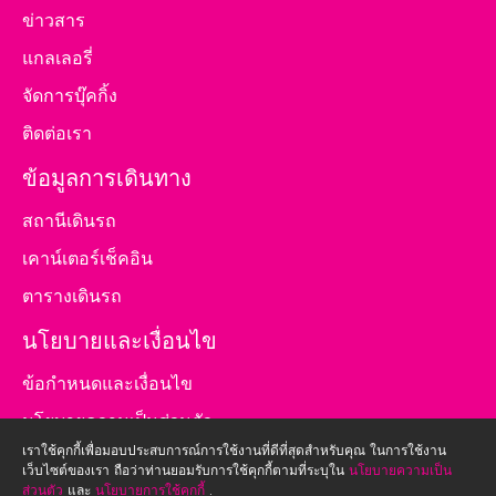
ข่าวสาร
แกลเลอรี่
จัดการบุ๊คกิ้ง
ติดต่อเรา
ข้อมูลการเดินทาง
สถานีเดินรถ
เคาน์เตอร์เช็คอิน
ตารางเดินรถ
นโยบายและเงื่อนไข
ข้อกำหนดและเงื่อนไข
นโยบายความเป็นส่วนตัว
เราใช้คุกกี้เพื่อมอบประสบการณ์การใช้งานที่ดีที่สุดสำหรับคุณ ในการใช้งาน
นโยบายการใช้คุกกี้
เว็บไซต์ของเรา ถือว่าท่านยอมรับการใช้คุกกี้ตามที่ระบุใน
นโยบายความเป็น
ส่วนตัว
และ
นโยบายการใช้คุกกี้
.