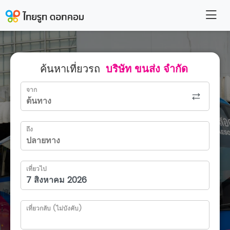
ค้นหาเที่ยวรถ
บริษัท ขนส่ง จำกัด
จาก
ถึง
เที่ยวไป
เที่ยวกลับ (ไม่บังคับ)