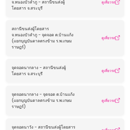
จ.หนองบัวลำภู - สถานีขนส่งผู้
ดูเที่ยวรถ
โดยสาร จ.สระบุรี
สถานีขนส่งผู้โดยสาร
จ.หนองบัวลำภู - จุดจอด ต.บ้านแก้ง
ดูเที่ยวรถ
(แยกบุญบันดาลตรงข้าม ร.พ.เกษม
ราษฎร์)
จุดจอดนากลาง - สถานีขนส่งผู้
ดูเที่ยวรถ
โดยสาร จ.สระบุรี
จุดจอดนากลาง - จุดจอด ต.บ้านแก้ง
(แยกบุญบันดาลตรงข้าม ร.พ.เกษม
ดูเที่ยวรถ
ราษฎร์)
จุดจอดนาวัง - สถานีขนส่งผู้โดยสาร