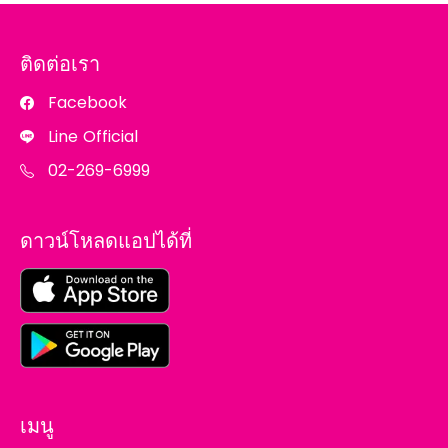
ติดต่อเรา
Facebook
Line Official
02-269-6999
ดาวน์โหลดแอปได้ที่
เมนู