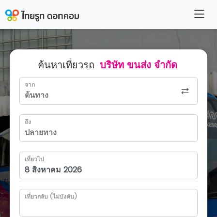
ค้นหาเที่ยวรถ
บริษัท ขนส่ง จำกัด
จาก
ถึง
เที่ยวไป
เที่ยวกลับ (ไม่บังคับ)