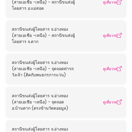
(สายเอเชีย -เหนือ) - สถานีขนส่งผู้
ดูเที่ยวรถ
โดยสาร อ.แม่สอด
สถานีขนส่งผู้โดยสาร จ.อ่างทอง
(สายเอเชีย -เหนือ) - สถานีขนส่งผู้
ดูเที่ยวรถ
โดยสาร จ.ตาก
สถานีขนส่งผู้โดยสาร จ.อ่างทอง
(สายเอเชีย -เหนือ) - จุดจอดท่ารถ
ดูเที่ยวรถ
วังเจ้า (ติดกับพนธกรการแว่น)
สถานีขนส่งผู้โดยสาร จ.อ่างทอง
(สายเอเชีย -เหนือ) - จุดจอด
ดูเที่ยวรถ
อ.บ้านตาก (ตรงข้ามวัดดอยมูล)
สถานีขนส่งผู้โดยสาร จ.อ่างทอง