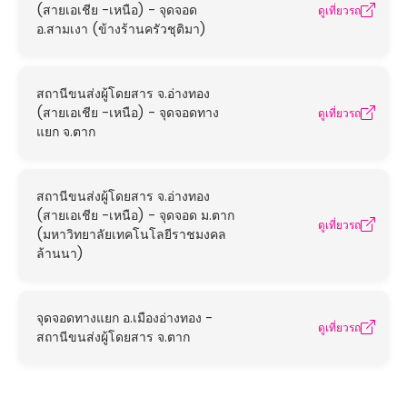
(สายเอเชีย -เหนือ) - จุดจอด
ดูเที่ยวรถ
อ.สามเงา (ข้างร้านครัวชุติมา)
สถานีขนส่งผู้โดยสาร จ.อ่างทอง
(สายเอเชีย -เหนือ) - จุดจอดทาง
ดูเที่ยวรถ
แยก จ.ตาก
สถานีขนส่งผู้โดยสาร จ.อ่างทอง
(สายเอเชีย -เหนือ) - จุดจอด ม.ตาก
ดูเที่ยวรถ
(มหาวิทยาลัยเทคโนโลยีราชมงคล
ล้านนา)
จุดจอดทางแยก อ.เมืองอ่างทอง -
ดูเที่ยวรถ
สถานีขนส่งผู้โดยสาร จ.ตาก