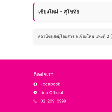
เชียงใหม่ - สุโขทัย
สถานีขนส่งผู้โดยสาร จ.เชียงใหม่ แห่งที่ 2
ติดต่อเรา
Facebook
Line Official
02-269-6999