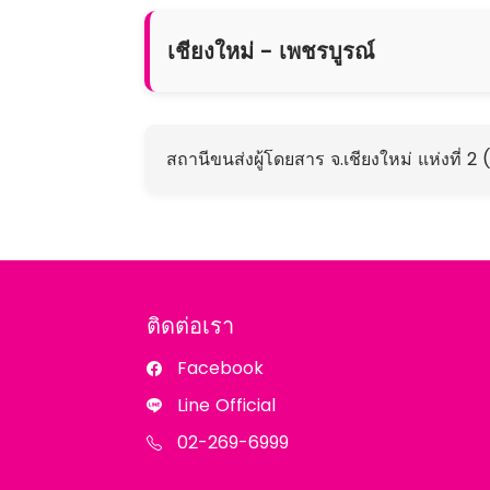
เชียงใหม่ - เพชรบูรณ์
สถานีขนส่งผู้โดยสาร จ.เชียงใหม่ แห่งที่ 2
ติดต่อเรา
Facebook
Line Official
02-269-6999