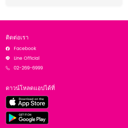
ติดต่อเรา
Facebook
Line Official
02-269-6999
ดาวน์โหลดแอปได้ที่