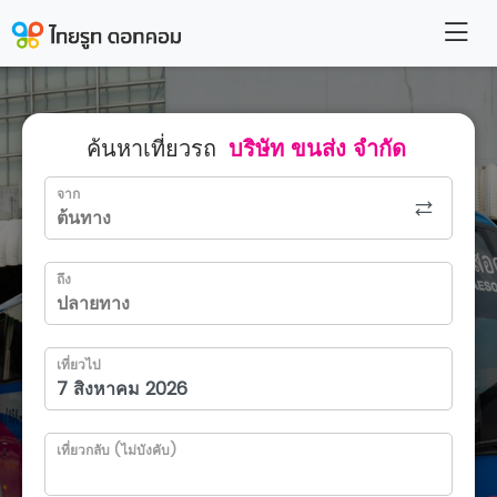
ค้นหาเที่ยวรถ
บริษัท ขนส่ง จำกัด
จาก
ถึง
เที่ยวไป
เที่ยวกลับ (ไม่บังคับ)