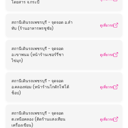
โดยสาร จ.กระบี่
สถานีเดินรถเพชรบุรี - จุดจอด อ.ลำ
ดูเที่ยวรถ
ทับ (ร้านอาหารพรชูชัย)
สถานีเดินรถเพชรบุรี - จุดจอด
อ.เขาพนม (หน้าร้านเชอร์รี่ชา
ดูเที่ยวรถ
ไข่มุก)
สถานีเดินรถเพชรบุรี - จุดจอด
อ.คลองท่อม (หน้าร้านโกดักโฟโต้
ดูเที่ยวรถ
ช็อป)
สถานีเดินรถเพชรบุรี - จุดจอด
ต.เหนือคลอง (ติดร้านแสงเทียน
ดูเที่ยวรถ
เครื่องเขียน)